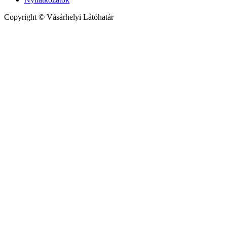
Copyright © Vásárhelyi Látóhatár