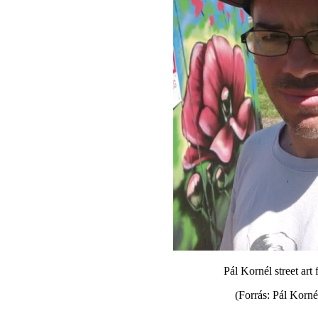
Pál Kornél street art 
(Forrás: Pál Korné