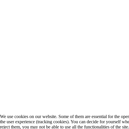
We use cookies on our website. Some of them are essential for the operat
the user experience (tracking cookies). You can decide for yourself whe
reject them, you may not be able to use all the functionalities of the site