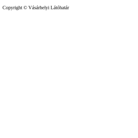
Copyright © Vásárhelyi Látóhatár