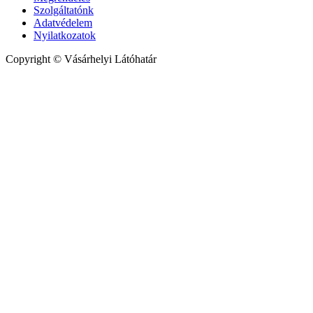
Szolgáltatónk
Adatvédelem
Nyilatkozatok
Copyright © Vásárhelyi Látóhatár