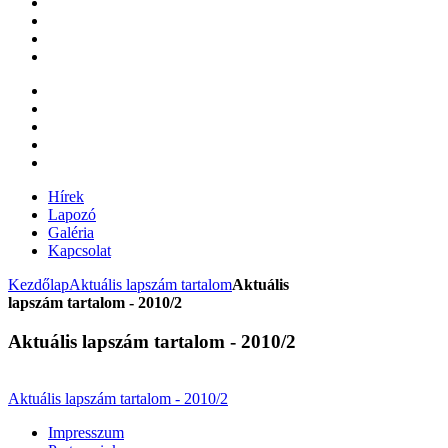
Hírek
Lapozó
Galéria
Kapcsolat
Kezdőlap
Aktuális lapszám tartalom
Aktuális
lapszám tartalom - 2010/2
Aktuális lapszám tartalom - 2010/2
Aktuális lapszám tartalom - 2010/2
Impresszum