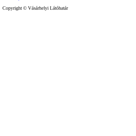
Copyright © Vásárhelyi Látóhatár