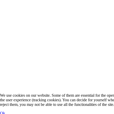
We use cookies on our website. Some of them are essential for the operat
the user experience (tracking cookies). You can decide for yourself whe
reject them, you may not be able to use all the functionalities of the site
Ok