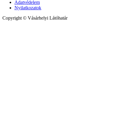
Adatvédelem
Nyilatkozatok
Copyright © Vásárhelyi Látóhatár